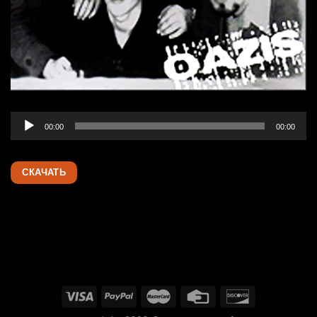
Audio
00:00
00:00
Player
СКАЧАТЬ