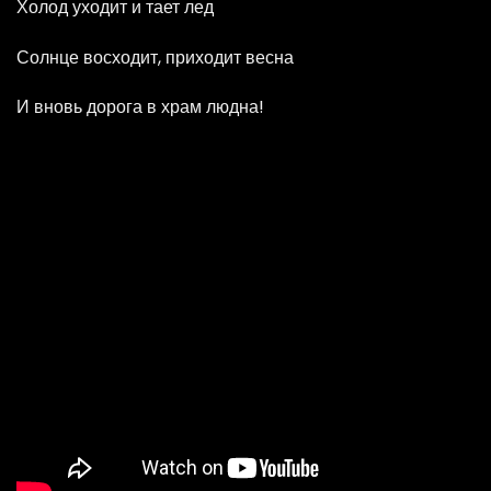
Холод уходит и тает лед
Солнце восходит, приходит весна
И вновь дорога в храм людна!