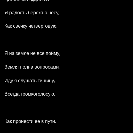
Я радость бережно несу,
Как свечку четверговую.
Я на земле не все пойму,
Земля полна вопросами.
Иду я слушать тишину,
Всегда громкоголосую.
Как пронести ее в пути,