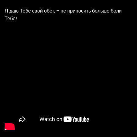
Я даю Тебе свой обет, – не приносить больше боли
Тебе!