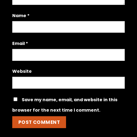
Name
*
Email
*
Website
Save my name, email, and website in this
browser for the next time I comment.