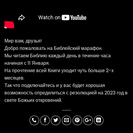
Мир вам, друзья!
Добро пожаловать на Библейский марафон.
Мы читаем Библию каждый день в течение часа
начиная с 11 Января.
На прочтение всей Книги уходит чуть больше 2-х
месяцев.
Так что подключайтесь и у вас будет хорошая
возможность определиться с резолюцией на 2023 год в
свете Божьих откровений.